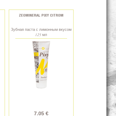
ZEOMINERAL PIXY CITROM
Зубная паста с лимонным вкусом
125 мл
7.05 €