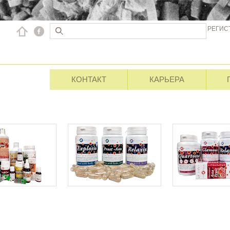
РЕГИС
КОНТАКТ
КАРЬЕРА