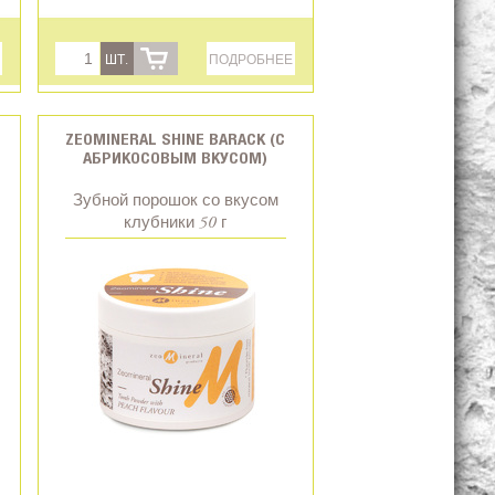
ШТ.
ПОДРОБНЕЕ
ZEOMINERAL SHINE BARACK (С
АБРИКОСОВЫМ ВКУСОМ)
Зубной порошок со вкусом
клубники 50 г