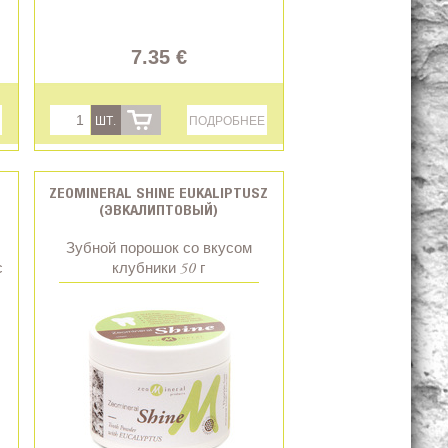
7.35 €
ШТ.
ПОДРОБНЕЕ
ZEOMINERAL SHINE EUKALIPTUSZ
(ЭВКАЛИПТОВЫЙ)
Зубной порошок со вкусом
с
клубники 50 г