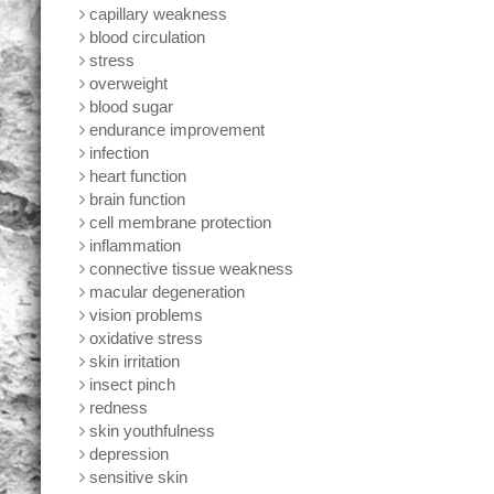
capillary weakness
blood circulation
stress
overweight
blood sugar
endurance improvement
infection
heart function
brain function
cell membrane protection
inflammation
connective tissue weakness
macular degeneration
vision problems
oxidative stress
skin irritation
insect pinch
redness
skin youthfulness
depression
sensitive skin