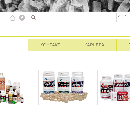
РЕГИС
КОНТАКТ
КАРЬЕРА