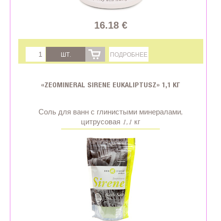
16.18 €
ШТ.
ПОДРОБНЕЕ
«ZEOMINERAL SIRENE EUKALIPTUSZ» 1,1 КГ
Соль для ванн с глинистыми минералами,
цитрусовая 1,1 кг