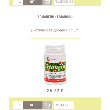
ШТ.
ПОДРОБНЕЕ
ТРИАНГИН (TRIANGIN)
Диетическая добавка 60 шт.
25.72 €
ШТ.
ПОДРОБНЕЕ