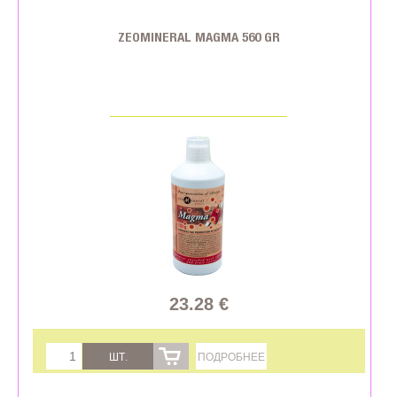
ZEOMINERAL MAGMA 560 GR
23.28 €
ШТ.
ПОДРОБНЕЕ