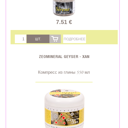
7.51 €
ШТ.
ПОДРОБНЕЕ
ZEOMINERAL GEYSER - XAN
Компресс из глины 550 мл