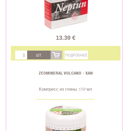
13.39 €
ШТ.
ПОДРОБНЕЕ
ZEOMINERAL VOLCANO - XAN
Компресс из глины 550 мл