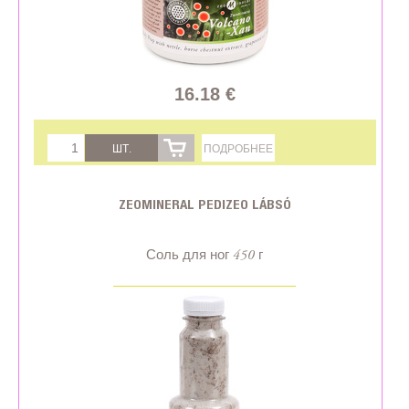
16.18 €
ШТ.
ПОДРОБНЕЕ
ZEOMINERAL PEDIZEO LÁBSÓ
Соль для ног 450 г