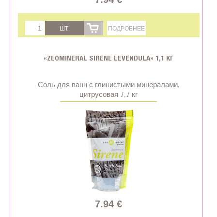
ШТ.
ПОДРОБНЕЕ
«ZEOMINERAL SIRENE LEVENDULA» 1,1 КГ
Соль для ванн с глинистыми минералами,
цитрусовая 1,1 кг
7.94 €